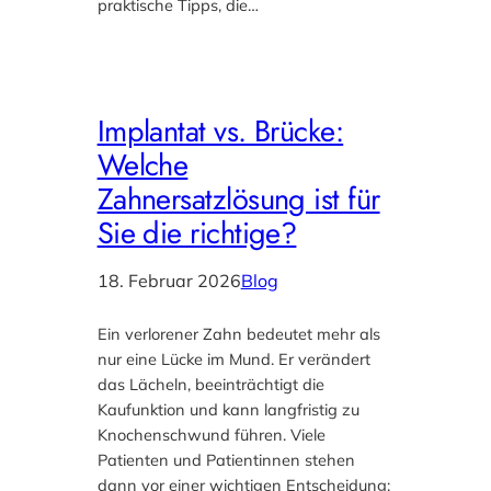
praktische Tipps, die…
Implantat vs. Brücke:
Welche
Zahnersatzlösung ist für
Sie die richtige?
18. Februar 2026
Blog
Ein verlorener Zahn bedeutet mehr als
nur eine Lücke im Mund. Er verändert
das Lächeln, beeinträchtigt die
Kaufunktion und kann langfristig zu
Knochenschwund führen. Viele
Patienten und Patientinnen stehen
dann vor einer wichtigen Entscheidung: