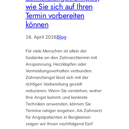
wie Sie sich auf Ihren
Termin vorbereiten
können
16. April 2026
Blog
Für viele Menschen ist allein der
Gedanke an den Zahnarzttermin mit
Anspannung, Herzklopfen oder
Vermeidungsverhalten verbunden.
Zahnarztangst lässt sich mit der
richtigen Vorbereitung gezielt
reduzieren: Wenn Sie verstehen, woher
Ihre Angst kommt, und konkrete
Techniken anwenden, können Sie
Termine ruhiger angehen. Als Zahnarzt
für Angstpatienten in Bergkamen
zeigen wir Ihnen nachfolgend fünf