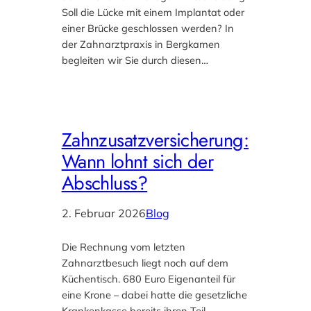
Soll die Lücke mit einem Implantat oder
einer Brücke geschlossen werden? In
der Zahnarztpraxis in Bergkamen
begleiten wir Sie durch diesen…
Zahnzusatzversicherung:
Wann lohnt sich der
Abschluss?
2. Februar 2026
Blog
Die Rechnung vom letzten
Zahnarztbesuch liegt noch auf dem
Küchentisch. 680 Euro Eigenanteil für
eine Krone – dabei hatte die gesetzliche
Krankenkasse bereits ihren Teil