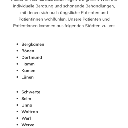
individuelle Beratung und schonende Behandlungen,
mit denen sich auch ängstliche Patienten und
Patientinnen wohlfühlen. Unsere Patienten und
Patientinnen kommen aus folgenden Städten zu uns:
Bergkamen
Bönen
Dortmund
Hamm
Kamen
Lünen
Schwerte
Selm
Unna
Waltrop
Werl
Werve