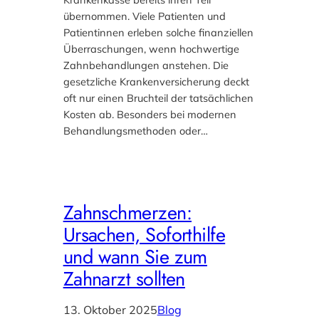
übernommen. Viele Patienten und
Patientinnen erleben solche finanziellen
Überraschungen, wenn hochwertige
Zahnbehandlungen anstehen. Die
gesetzliche Krankenversicherung deckt
oft nur einen Bruchteil der tatsächlichen
Kosten ab. Besonders bei modernen
Behandlungsmethoden oder…
Zahnschmerzen:
Ursachen, Soforthilfe
und wann Sie zum
Zahnarzt sollten
13. Oktober 2025
Blog