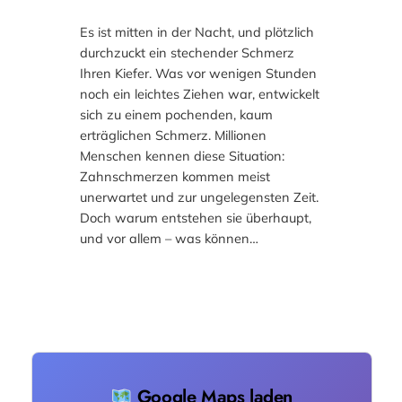
Es ist mitten in der Nacht, und plötzlich
durchzuckt ein stechender Schmerz
Ihren Kiefer. Was vor wenigen Stunden
noch ein leichtes Ziehen war, entwickelt
sich zu einem pochenden, kaum
erträglichen Schmerz. Millionen
Menschen kennen diese Situation:
Zahnschmerzen kommen meist
unerwartet und zur ungelegensten Zeit.
Doch warum entstehen sie überhaupt,
und vor allem – was können…
Google Maps laden